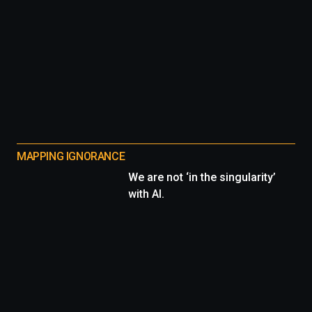
MAPPING IGNORANCE
We are not ‘in the singularity’
with AI.