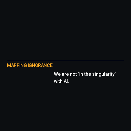
MAPPING IGNORANCE
We are not ‘in the singularity’
with AI.