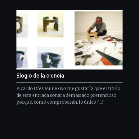
Elogio de la ciencia
Ricardo Díez Muiño No me gustaría que el título
de esta entrada sonara demasiado pretencioso
porque, como comprobarán, lo único […]