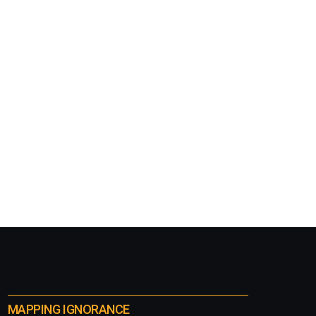
MAPPING IGNORANCE