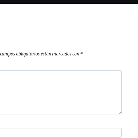
 campos obligatorios están marcados con
*