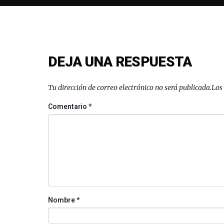
DEJA UNA RESPUESTA
Tu dirección de correo electrónico no será publicada.
Los
Comentario
*
Nombre
*