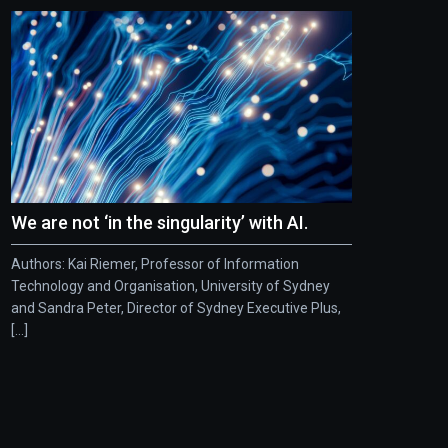
We are not ‘in the singularity’ with AI.
Authors: Kai Riemer, Professor of Information
Technology and Organisation, University of Sydney
and Sandra Peter, Director of Sydney Executive Plus,
[...]