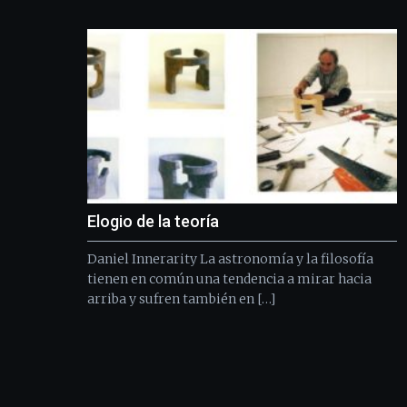
Elogio de la teoría
Daniel Innerarity La astronomía y la filosofía
tienen en común una tendencia a mirar hacia
arriba y sufren también en […]