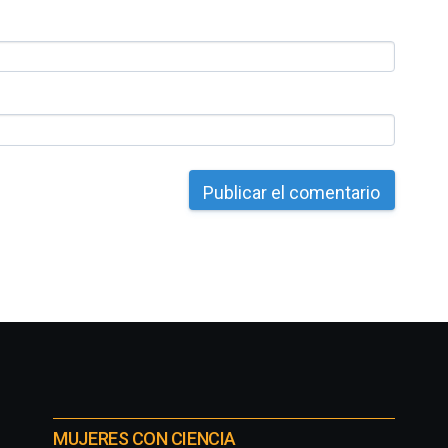
MUJERES CON CIENCIA