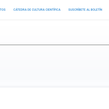
NTOS
CÁTEDRA DE CULTURA CIENTÍFICA
SUSCRÍBETE AL BOLETÍN