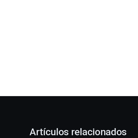
Artículos relacionados