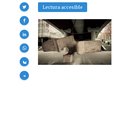
Compartir
Lectura accesible