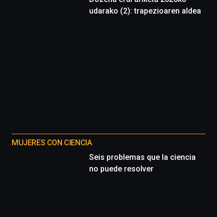
udarako (2): trapezioaren aldea
MUJERES CON CIENCIA
Seis problemas que la ciencia
no puede resolver