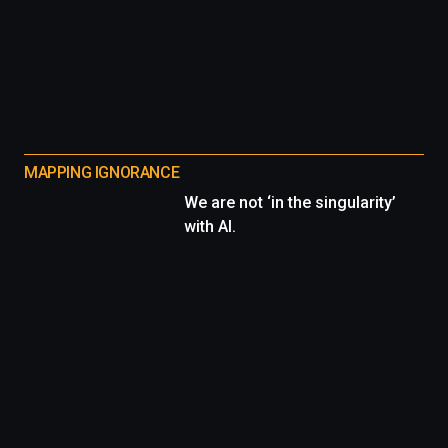
MAPPING IGNORANCE
We are not ‘in the singularity’
with AI.