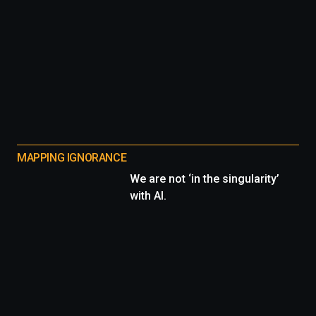
MAPPING IGNORANCE
We are not ‘in the singularity’
with AI.