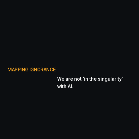
MAPPING IGNORANCE
We are not ‘in the singularity’
with AI.