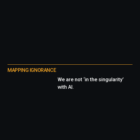
MAPPING IGNORANCE
We are not ‘in the singularity’
with AI.