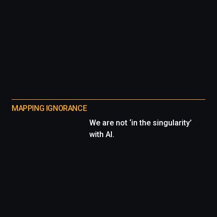
MAPPING IGNORANCE
We are not ‘in the singularity’
with AI.