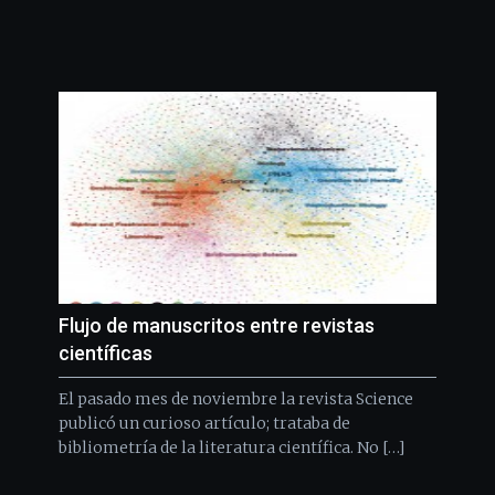
Flujo de manuscritos entre revistas
científicas
El pasado mes de noviembre la revista Science
publicó un curioso artículo; trataba de
bibliometría de la literatura científica. No […]