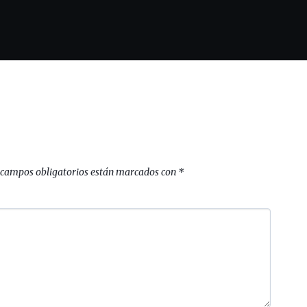
 campos obligatorios están marcados con
*