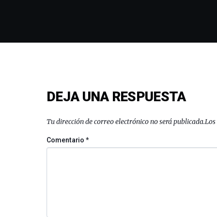
DEJA UNA RESPUESTA
Tu dirección de correo electrónico no será publicada.
Los
Comentario
*