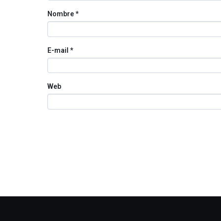
Nombre
*
E-mail
*
Web