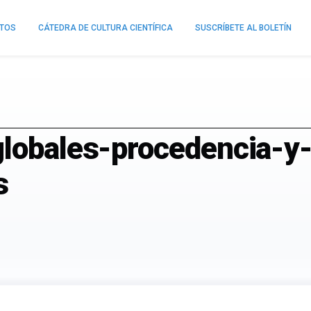
NTOS
CÁTEDRA DE CULTURA CIENTÍFICA
SUSCRÍBETE AL BOLETÍN
globales-procedencia-y-
s