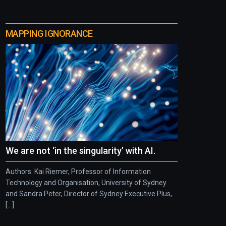
MAPPING IGNORANCE
We are not ‘in the singularity’ with AI.
Authors: Kai Riemer, Professor of Information
Technology and Organisation, University of Sydney
and Sandra Peter, Director of Sydney Executive Plus,
[...]