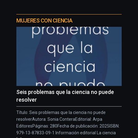
MUJERES CON CIENCIA
Seis problemas que la ciencia no puede
resolver
Título: Seis problemas que la ciencia no puede
resolverAutora: Sonia ConteraEditorial: Arpa
EditoresPáginas: 280Fecha de publicación: 2025ISBN:
979-13-87833-09-1 Información editorial La ciencia