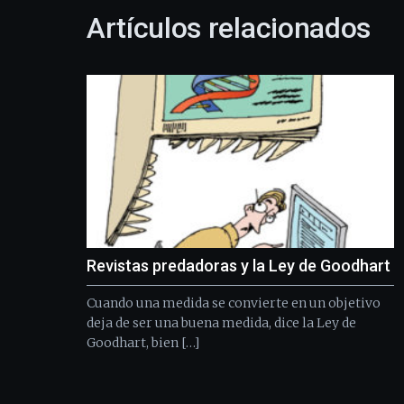
Artículos relacionados
Revistas predadoras y la Ley de Goodhart
Cuando una medida se convierte en un objetivo
deja de ser una buena medida, dice la Ley de
Goodhart, bien […]