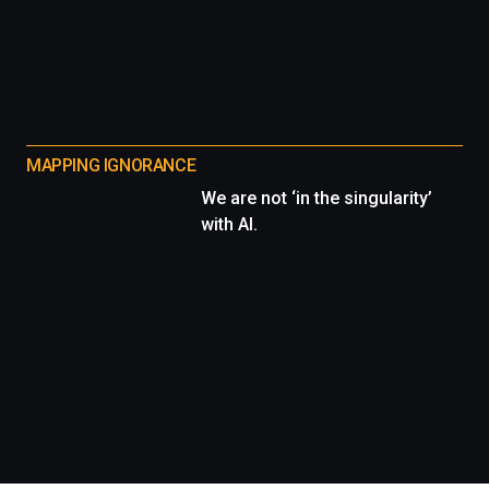
MAPPING IGNORANCE
We are not ‘in the singularity’
with AI.