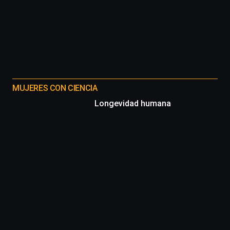
MUJERES CON CIENCIA
Longevidad humana