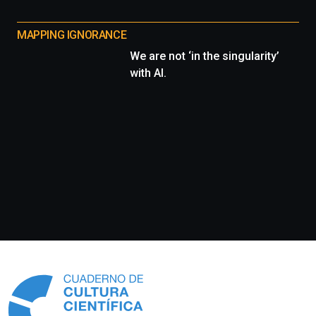
MAPPING IGNORANCE
We are not ‘in the singularity’
with AI.
Información