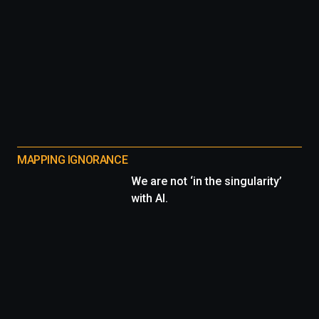
MAPPING IGNORANCE
We are not ‘in the singularity’
with AI.