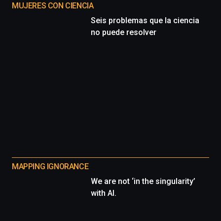
MUJERES CON CIENCIA
Seis problemas que la ciencia
no puede resolver
MAPPING IGNORANCE
We are not ‘in the singularity’
with AI.