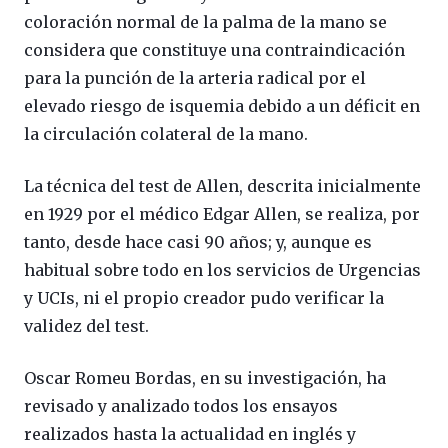
coloración normal de la palma de la mano se
considera que constituye una contraindicación
para la punción de la arteria radical por el
elevado riesgo de isquemia debido a un déficit en
la circulación colateral de la mano.
La técnica del test de Allen, descrita inicialmente
en 1929 por el médico Edgar Allen, se realiza, por
tanto, desde hace casi 90 años; y, aunque es
habitual sobre todo en los servicios de Urgencias
y UCIs, ni el propio creador pudo verificar la
validez del test.
Oscar Romeu Bordas, en su investigación, ha
revisado y analizado todos los ensayos
realizados hasta la actualidad en inglés y