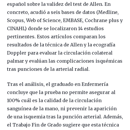
español sobre la validez del test de Allen. En
concreto, acudió a seis bases de datos (Medline,
Scopus, Web of Science, EMBASE, Cochrane plus y
CINAHL) donde se localizaron 14 estudios
pertinentes. Estos artículos comparan los
resultados de la técnica de Allen y la ecografía
Doppler para evaluar la circulación colateral
palmar y evalúan las complicaciones isquémicas
tras punciones de la arterial radial.
Tras el análisis, el graduado en Enfermería
concluye que la prueba no permite asegurar al
100% cuál es la calidad de la circulación
sanguínea de la mano, ni prevenir la aparición
de una isquemia tras la punción arterial. Además,
el Trabajo Fin de Grado sugiere que esta técnica