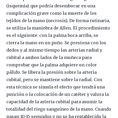
(isquemia) que podría desembocar en una
complicación grave como la muerte de los
tejidos de la mano (necrosis). De forma rutinaria,
se utiliza la maniobra de Allen. El procedimiento
es el siguiente: con la palma boca arriba, se
cierra la mano en un puño. Se presiona con los
dedos y al mismo tiempo las arterias radial y
cubital a ambos lados de la muñeca para
comprobar que la palma adquiere un color
pálido. Se libera la presión sobre la arteria
cubital, pero se mantiene sobre la radial. Con
esta técnica se simula el efecto que tendrá una
punción o la colocación de un catéter y valora la
capacidad de la arteria cubital para asumir la
totalidad del riego sanguíneo de la mano. Cuando
pasan 10-15 segundos y no se ha restablecido la