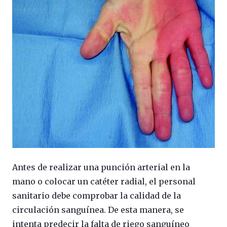
Antes de realizar una punción arterial en la
mano o colocar un catéter radial, el personal
sanitario debe comprobar la calidad de la
circulación sanguínea. De esta manera, se
intenta predecir la falta de riego sanguíneo