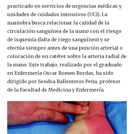
practicado en servicios de urgencias médicas y
unidades de cuidados intensivos (UCI). La
maniobra busca relacionar la calidad de la
circulación sanguínea de la mano con el riesgo
de isquemia (falta de riego sanguíneo) y se
efectúa siempre antes de una punción arterial o
colocación de un catéter sobre la arteria radial de
la mano. Este trabajo, realizado por el graduado
en Enfermería Oscar Romeu Bordas, ha sido
dirigido por Sendoa Ballesteros Peña, profesor
de la Facultad de Medicina y Enfermería.