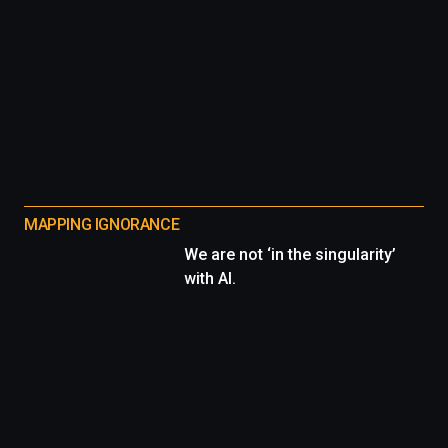
MAPPING IGNORANCE
We are not ‘in the singularity’
with AI.