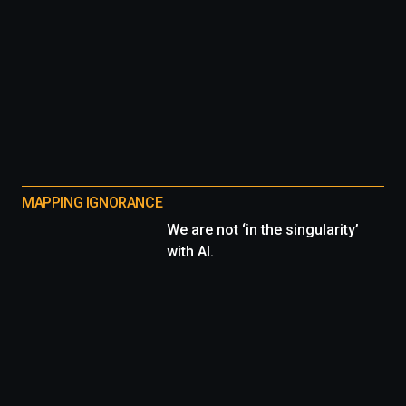
MAPPING IGNORANCE
We are not ‘in the singularity’
with AI.