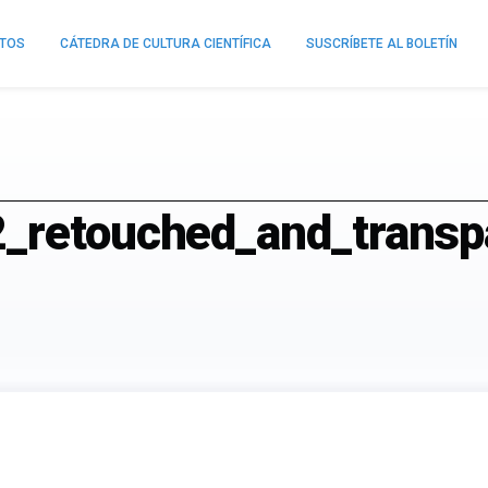
NTOS
CÁTEDRA DE CULTURA CIENTÍFICA
SUSCRÍBETE AL BOLETÍN
2_retouched_and_transp