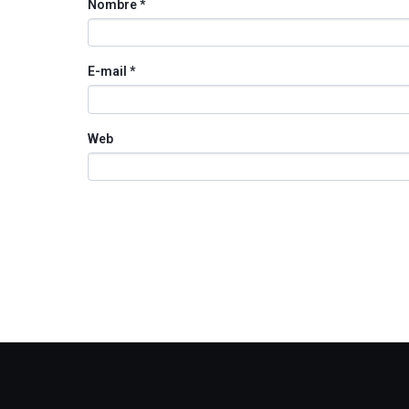
Nombre
*
E-mail
*
Web