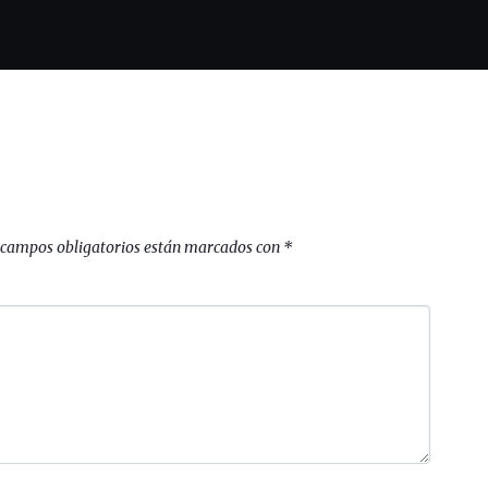
 campos obligatorios están marcados con
*