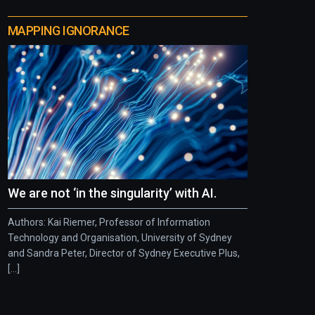
MAPPING IGNORANCE
We are not ‘in the singularity’ with AI.
Authors: Kai Riemer, Professor of Information
Technology and Organisation, University of Sydney
and Sandra Peter, Director of Sydney Executive Plus,
[...]