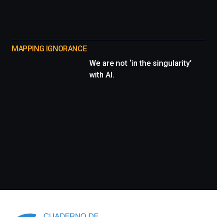
MAPPING IGNORANCE
We are not ‘in the singularity’
with AI.
Información