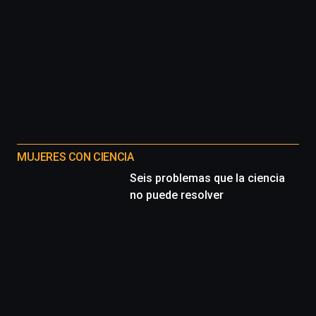
MUJERES CON CIENCIA
Seis problemas que la ciencia
no puede resolver