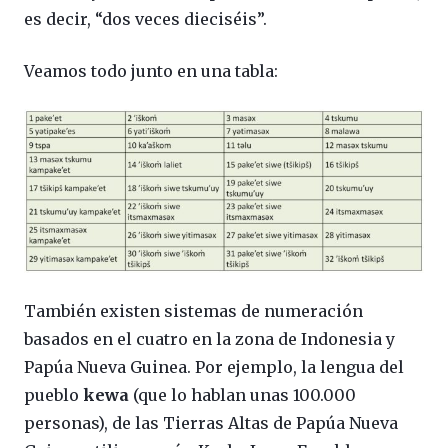
es decir, “dos veces dieciséis”.
Veamos todo junto en una tabla:
También existen sistemas de numeración
basados en el cuatro en la zona de Indonesia y
Papúa Nueva Guinea. Por ejemplo, la lengua del
pueblo
kewa
(que lo hablan unas 100.000
personas), de las Tierras Altas de Papúa Nueva