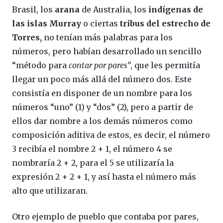
Brasil, los
arana
de Australia, los
indígenas de
las islas Murray
o ciertas
tribus del estrecho de
Torres,
no tenían más palabras para los
números, pero habían desarrollado un sencillo
“método para
contar por pares”
, que les permitía
llegar un poco más allá del número dos. Este
consistía en disponer de un nombre para los
números “uno” (1) y “dos” (2), pero a partir de
ellos dar nombre a los demás números como
composición aditiva de estos, es decir, el número
3 recibía el nombre 2 + 1, el número 4 se
nombraría 2 + 2, para el 5 se utilizaría la
expresión 2 + 2 + 1, y así hasta el número más
alto que utilizaran.
Otro ejemplo de pueblo que contaba por pares,