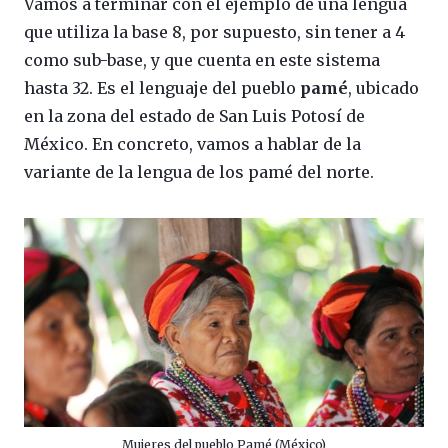
Vamos a terminar con el ejemplo de una lengua
que utiliza la base 8, por supuesto, sin tener a 4
como sub-base, y que cuenta en este sistema
hasta 32. Es el lenguaje del pueblo
pamé
, ubicado
en la zona del estado de San Luis Potosí de
México. En concreto, vamos a hablar de la
variante de la lengua de los pamé del norte.
Mujeres del pueblo Pamé (México)