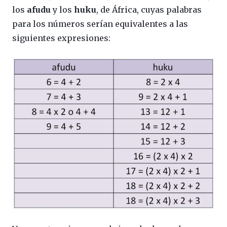
los
afudu
y los
huku
, de África, cuyas palabras
para los números serían equivalentes a las
siguientes expresiones: