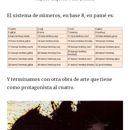
El sistema de números, en base 8, en pamé es:
Y terminamos con otra obra de arte que tiene
como protagonista al cuatro.