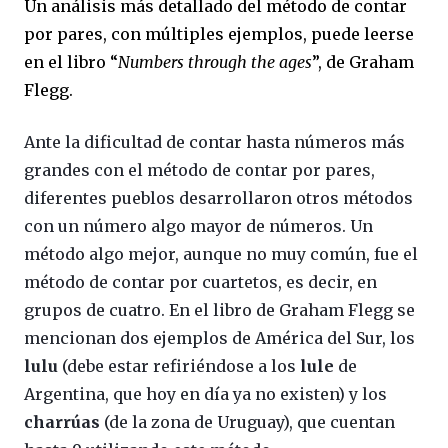
Un análisis más detallado del método de contar
por pares, con múltiples ejemplos, puede leerse
en el libro “
Numbers through the ages
”, de Graham
Flegg.
Ante la dificultad de contar hasta números más
grandes con el método de contar por pares,
diferentes pueblos desarrollaron otros métodos
con un número algo mayor de números. Un
método algo mejor, aunque no muy común, fue el
método de contar por cuartetos, es decir, en
grupos de cuatro. En el libro de Graham Flegg se
mencionan dos ejemplos de América del Sur, los
lulu
(debe estar refiriéndose a los
lule
de
Argentina, que hoy en día ya no existen) y los
charrúas
(de la zona de Uruguay), que cuentan