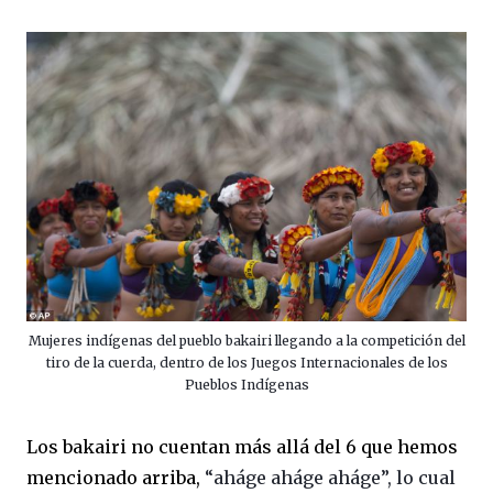
Mujeres indígenas del pueblo bakairi llegando a la competición del
tiro de la cuerda, dentro de los Juegos Internacionales de los
Pueblos Indígenas
Los bakairi no cuentan más allá del 6 que hemos
mencionado arriba,
“aháge aháge aháge”, lo cual