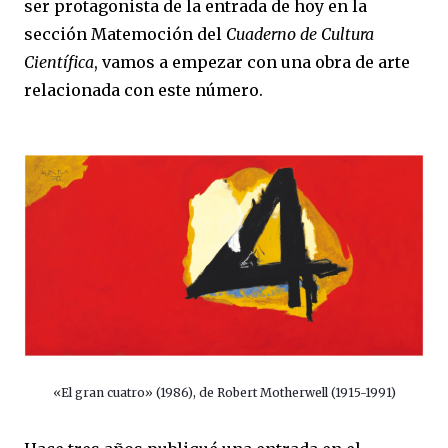
ser protagonista de la entrada de hoy en la
sección Matemoción del
Cuaderno de Cultura
Científica
, vamos a empezar con una obra de arte
relacionada con este número.
«El gran cuatro» (1986), de Robert Motherwell (1915-1991)