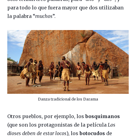
para todo lo que fuera mayor que dos utilizaban
la palabra “
muchos
”.
Danza tradicional de los Darama
Otros pueblos, por ejemplo, los
bosquimanos
(que son los protagonistas de la película
Los
dioses deben de estar locos
), los
botocudos
de