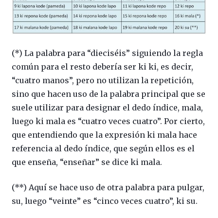
(*) La palabra para “dieciséis” siguiendo la regla
común para el resto debería ser ki ki, es decir,
“cuatro manos”, pero no utilizan la repetición,
sino que hacen uso de la palabra principal que se
suele utilizar para designar el dedo índice, mala,
luego ki mala es “cuatro veces cuatro”. Por cierto,
que entendiendo que la expresión ki mala hace
referencia al dedo índice, que según ellos es el
que enseña, “enseñar” se dice ki mala.
(**) Aquí se hace uso de otra palabra para pulgar,
su, luego “veinte” es “cinco veces cuatro”, ki su.