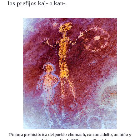
los prefijos kal- o kan-.
Pintura prehistórica del pueblo chumash, con un adulto, un niño y