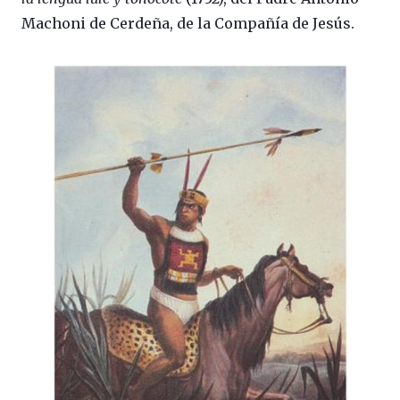
Machoni de Cerdeña, de la Compañía de Jesús.