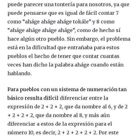
puede parecer una tontería para nosotros, ya que
puede pensarse que es igual de fácil contar 7
como “aháge aháge aháge tokále” y 8 como
“aháge aháge aháge aháge”, como de hecho sí
hace algún otro pueblo. Sin embargo, el problema
está en la dificultad que entrañaba para estos
pueblos el hecho de tener que contar cuantas
veces han dicho la palabra aháge cuando están
hablando.
Para pueblos con un sistema de numeración tan
básico resulta difícil
diferenciar entre la
expresión de 2 + 2 + 2, que da nombre al 6, y de 2
+ 2 + 2 + 2, que da nombre al 8, y más aún
diferenciar a estos de la expresión para el
número 10, es decir, 2 + 2 + 2 + 2 + 2. Por este