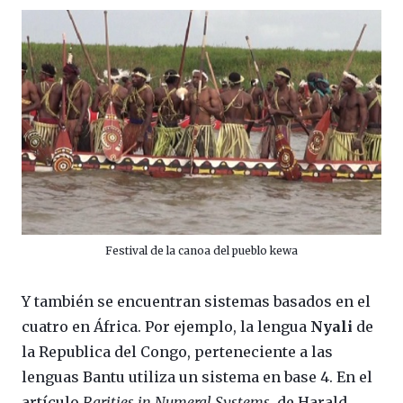
Festival de la canoa del pueblo kewa
Y también se encuentran sistemas basados en el
cuatro en África. Por ejemplo, la lengua
Nyali
de
la Republica del Congo, perteneciente a las
lenguas Bantu utiliza un sistema en base 4. En el
artículo
Rarities in Numeral Systems
, de Harald