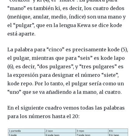
“mano” es también ki, es decir, los cuatro dedos
(meñique, anular, medio, índice) son una mano y
el “pulgar”, que en la lengua Kewa se dice kode
está aparte.
La palabra para “cinco” es precisamente kode (5),
el pulgar, mientras que para “seis” es kode lapo
(6), es decir, “dos pulgares”, y “tres pulgares” es
la expresión para designar el número “siete”,
kode repo. Por lo tanto, el pulgar sería como un
“uno” que se va añadiendo a la mano, al cuatro.
En el siguiente cuadro vemos todas las palabras
para los números hasta el 20: