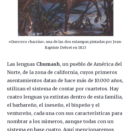
«Guerrero charrúa», una de las dos estampas pintadas por Jean-
Baptiste Debret en 1823
Las lenguas
Chumash
, un pueblo de América del
Norte, de la zona de california, cuyos primeros
asentamientos datan de hace más de 10.000 años,
utilizan el sistema de contar por cuartetos. Hay
cuatro lenguas ya extintas dentro de esta familia,
el barbareño, el ineseño, el bispeño y el
ventureño, cada una con sus características para
nombrar a los números, aunque todas con un
sistema en base cuatro. Aquí mencionaremos