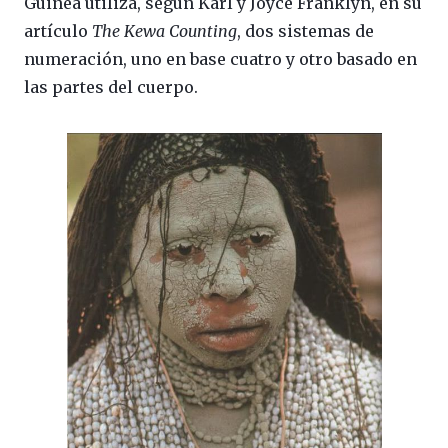
Guinea utiliza, según Karl y Joyce Franklyn, en su
artículo
The Kewa Counting
, dos sistemas de
numeración, uno en base cuatro y otro basado en
las partes del cuerpo.