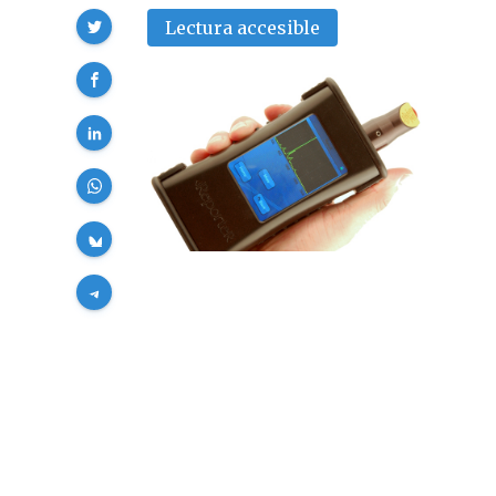
Compartir
Lectura accesible