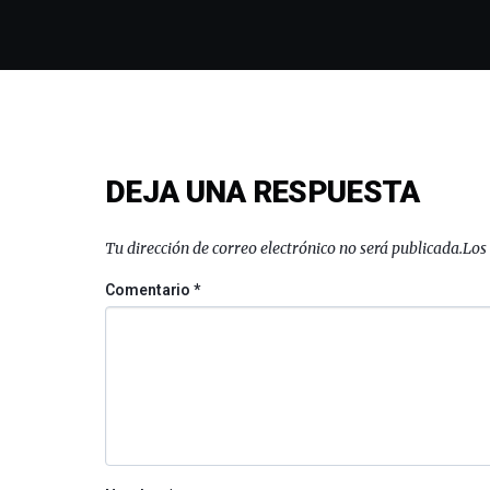
DEJA UNA RESPUESTA
Tu dirección de correo electrónico no será publicada.
Los
Comentario
*