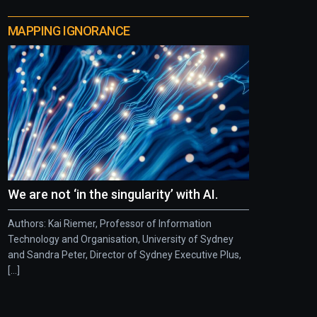
MAPPING IGNORANCE
We are not ‘in the singularity’ with AI.
Authors: Kai Riemer, Professor of Information
Technology and Organisation, University of Sydney
and Sandra Peter, Director of Sydney Executive Plus,
[...]