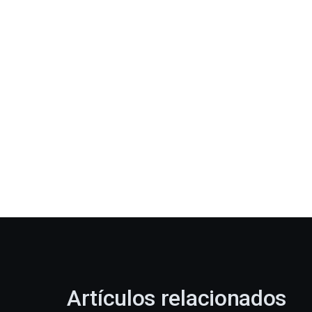
Artículos relacionados