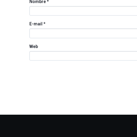
Nombre
*
E-mail
*
Web