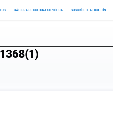
NTOS
CÁTEDRA DE CULTURA CIENTÍFICA
SUSCRÍBETE AL BOLETÍN
11368(1)