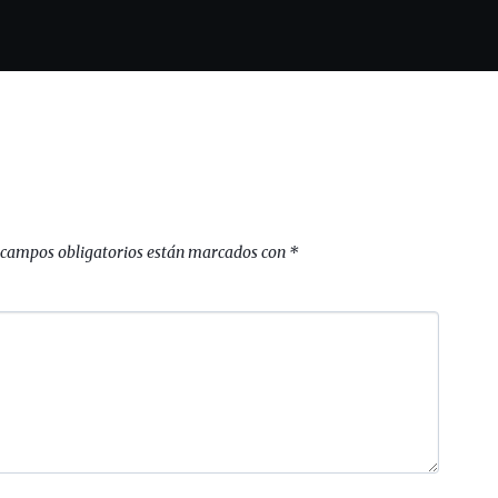
 campos obligatorios están marcados con
*