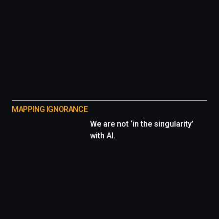
MAPPING IGNORANCE
We are not ‘in the singularity’
with AI.