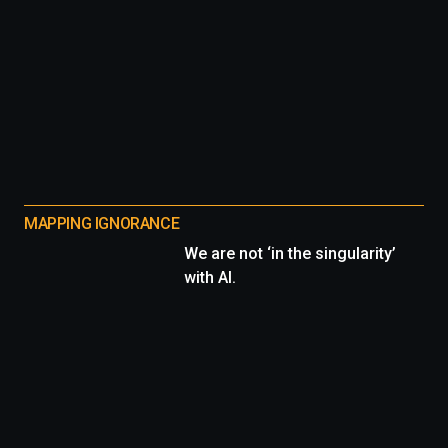
MAPPING IGNORANCE
We are not ‘in the singularity’
with AI.