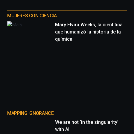
MUJERES CON CIENCIA
Mary Elvira Weeks, la científica
que humanizó la historia de la
química
MAPPING IGNORANCE
We are not ‘in the singularity’
with AI.