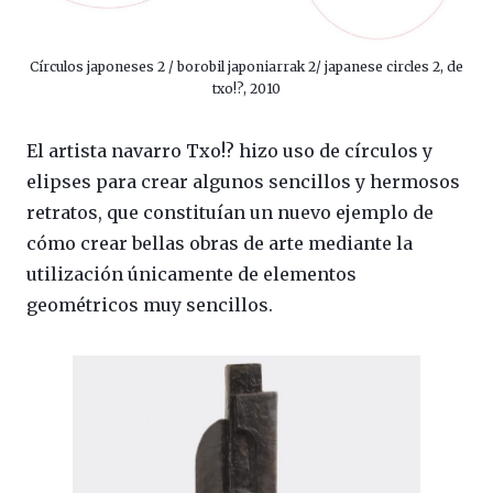
Círculos japoneses 2 / borobil japoniarrak 2/ japanese circles 2, de
txo!?, 2010
El artista navarro Txo!? hizo uso de círculos y
elipses para crear algunos sencillos y hermosos
retratos, que constituían un nuevo ejemplo de
cómo crear bellas obras de arte mediante la
utilización únicamente de elementos
geométricos muy sencillos.