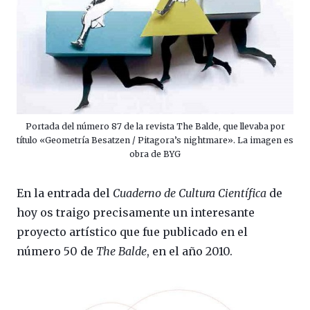
Portada del número 87 de la revista The Balde, que llevaba por
título «Geometría Besatzen / Pitagora’s nightmare». La imagen es
obra de BYG
En la entrada del
Cuaderno de Cultura Científica
de
hoy os traigo precisamente un interesante
proyecto artístico que fue publicado en el
número 50 de
The Balde
, en el año 2010.