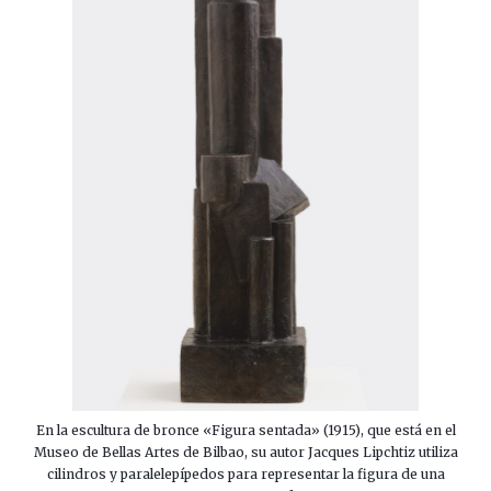
En la escultura de bronce «Figura sentada» (1915), que está en el
Museo de Bellas Artes de Bilbao, su autor Jacques Lipchtiz utiliza
cilindros y paralelepípedos para representar la figura de una