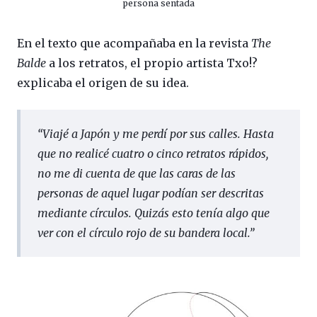
persona sentada
En el texto que acompañaba en la revista
The
Balde
a los retratos, el propio artista Txo!?
explicaba el origen de su idea.
“
Viajé a Japón y me perdí por sus calles. Hasta
que no realicé cuatro o cinco retratos rápidos,
no me di cuenta de que las caras de las
personas de aquel lugar podían ser descritas
mediante círculos. Quizás esto tenía algo que
ver con el círculo rojo de su bandera local.
”