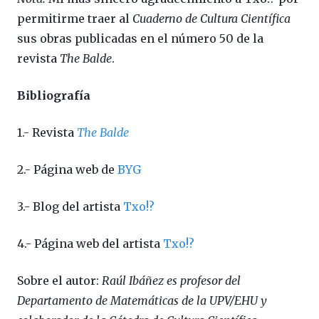
permitirme traer al
Cuaderno de Cultura Científica
sus obras publicadas en el número 50 de la
revista
The Balde
.
Bibliografía
1.- Revista
The Balde
2.- Página web de
BYG
3.- Blog del artista
Txo!?
4.- Página web del artista
Txo!?
Sobre el autor:
Raúl Ibáñez es profesor del
Departamento de Matemáticas de la UPV/EHU y