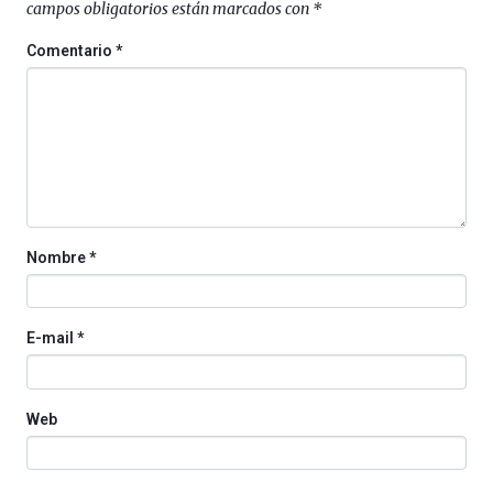
campos obligatorios están marcados con
*
Comentario
*
Nombre
*
E-mail
*
Web