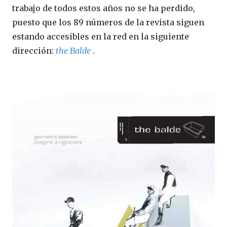
trabajo de todos estos años no se ha perdido,
puesto que los 89 números de la revista siguen
estando accesibles en la red en la siguiente
dirección:
the Balde
.