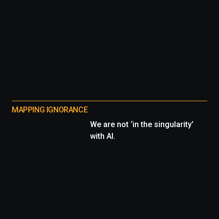
MAPPING IGNORANCE
We are not ‘in the singularity’
with AI.