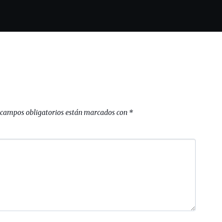
 campos obligatorios están marcados con
*