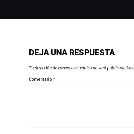
DEJA UNA RESPUESTA
Tu dirección de correo electrónico no será publicada.
Los
Comentario
*