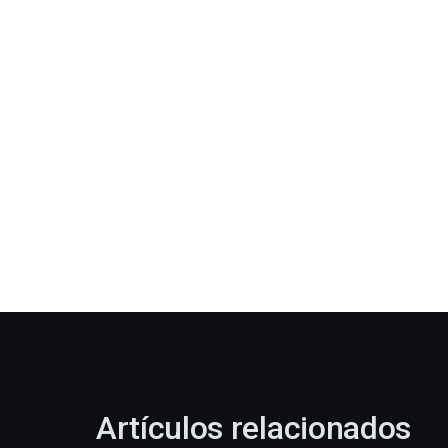
Artículos relacionados