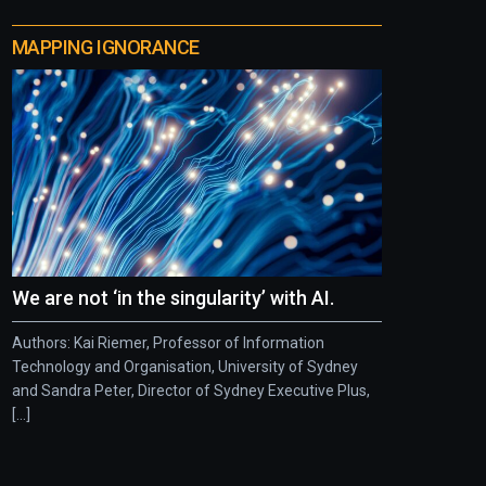
MAPPING IGNORANCE
We are not ‘in the singularity’ with AI.
Authors: Kai Riemer, Professor of Information
Technology and Organisation, University of Sydney
and Sandra Peter, Director of Sydney Executive Plus,
[...]