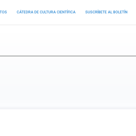
NTOS
CÁTEDRA DE CULTURA CIENTÍFICA
SUSCRÍBETE AL BOLETÍN