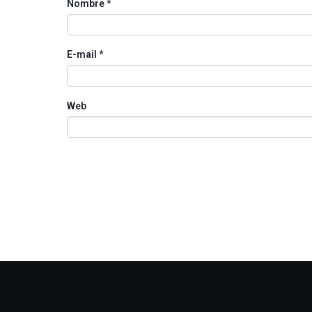
Nombre
*
E-mail
*
Web