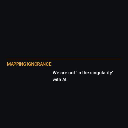
MAPPING IGNORANCE
We are not ‘in the singularity’
with AI.