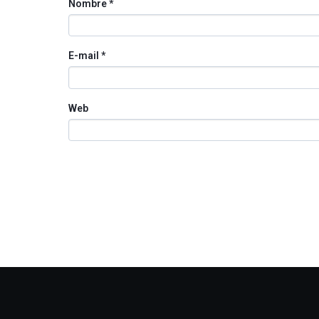
Nombre
*
E-mail
*
Web