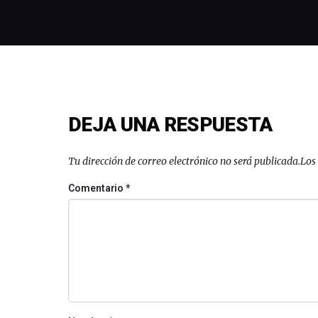
DEJA UNA RESPUESTA
Tu dirección de correo electrónico no será publicada.
Los
Comentario
*