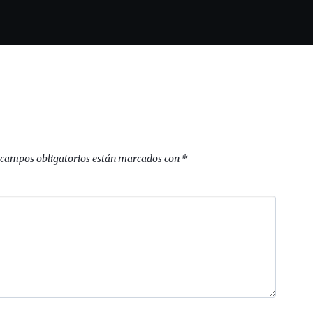
 campos obligatorios están marcados con
*