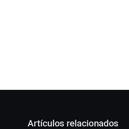
Artículos relacionados