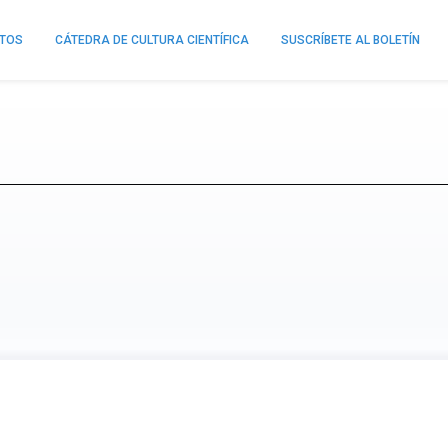
NTOS
CÁTEDRA DE CULTURA CIENTÍFICA
SUSCRÍBETE AL BOLETÍN