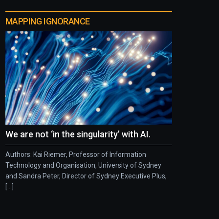
MAPPING IGNORANCE
We are not ‘in the singularity’ with AI.
Authors: Kai Riemer, Professor of Information
Technology and Organisation, University of Sydney
and Sandra Peter, Director of Sydney Executive Plus,
[...]