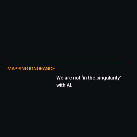
MAPPING IGNORANCE
We are not ‘in the singularity’
with AI.