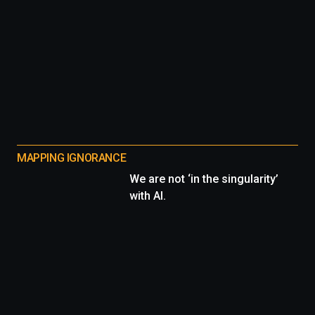
MAPPING IGNORANCE
We are not ‘in the singularity’
with AI.