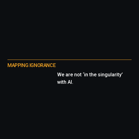
MAPPING IGNORANCE
We are not ‘in the singularity’
with AI.