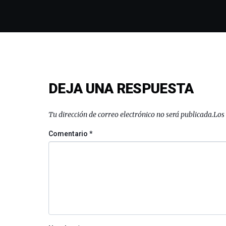
DEJA UNA RESPUESTA
Tu dirección de correo electrónico no será publicada.
Los
Comentario
*