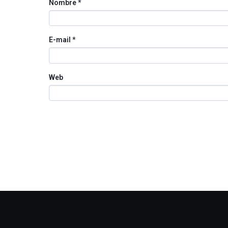
Nombre
*
E-mail
*
Web