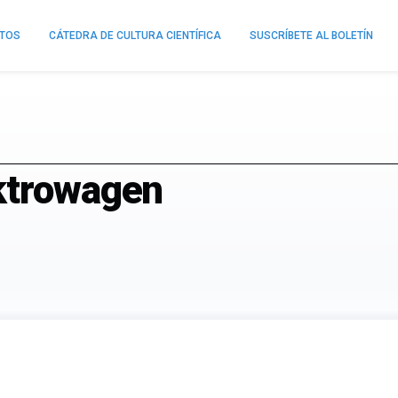
NTOS
CÁTEDRA DE CULTURA CIENTÍFICA
SUSCRÍBETE AL BOLETÍN
ktrowagen