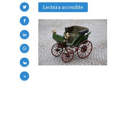
Compartir
Lectura accesible