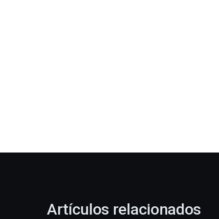
Artículos relacionados