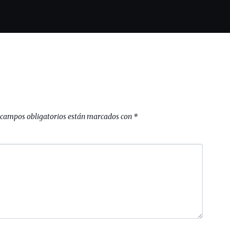
 campos obligatorios están marcados con
*