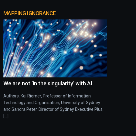
MAPPING IGNORANCE
We are not ‘in the singularity’ with AI.
Authors: Kai Riemer, Professor of Information
Technology and Organisation, University of Sydney
and Sandra Peter, Director of Sydney Executive Plus,
[...]