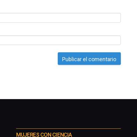
MUJERES CON CIENCIA