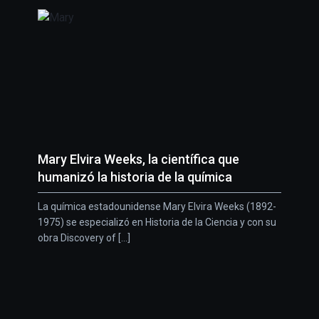
Mary Elvira Weeks, la científica que
humanizó la historia de la química
La química estadounidense Mary Elvira Weeks (1892-
1975) se especializó en Historia de la Ciencia y con su
obra Discovery of [...]