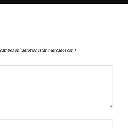
 campos obligatorios están marcados con
*