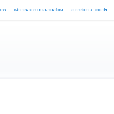
NTOS
CÁTEDRA DE CULTURA CIENTÍFICA
SUSCRÍBETE AL BOLETÍN