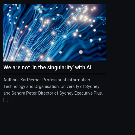
We are not ‘in the singularity’ with AI.
Authors: Kai Riemer, Professor of Information
Technology and Organisation, University of Sydney
and Sandra Peter, Director of Sydney Executive Plus,
[...]