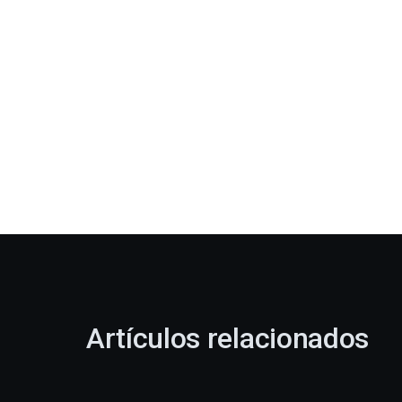
Artículos relacionados