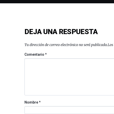
DEJA UNA RESPUESTA
Tu dirección de correo electrónico no será publicada.
Los
Comentario
*
Nombre
*