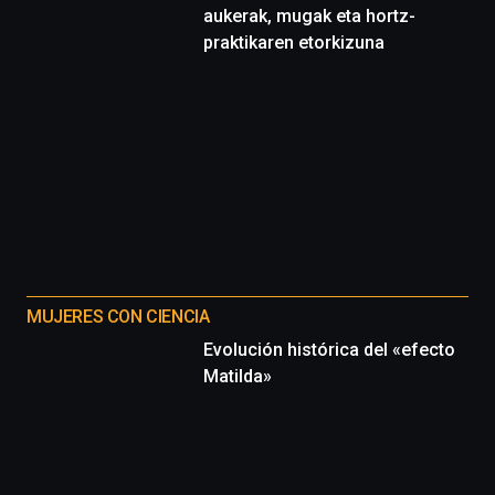
aukerak, mugak eta hortz-
praktikaren etorkizuna
MUJERES CON CIENCIA
Evolución histórica del «efecto
Matilda»