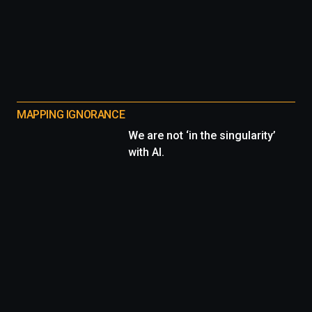
MAPPING IGNORANCE
We are not ‘in the singularity’
with AI.