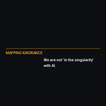
MAPPING IGNORANCE
We are not ‘in the singularity’
with AI.