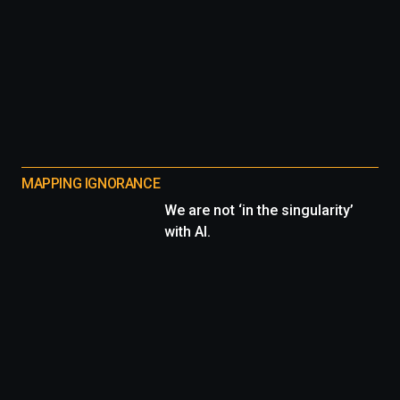
MAPPING IGNORANCE
We are not ‘in the singularity’
with AI.