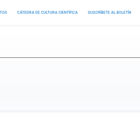
NTOS
CÁTEDRA DE CULTURA CIENTÍFICA
SUSCRÍBETE AL BOLETÍN