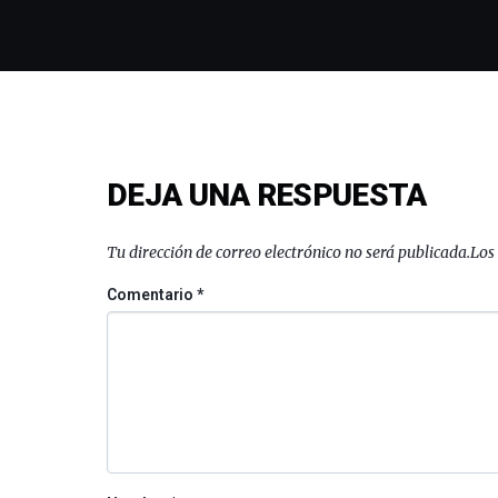
DEJA UNA RESPUESTA
Tu dirección de correo electrónico no será publicada.
Los
Comentario
*