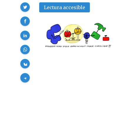
Compartir
Lectura accesible