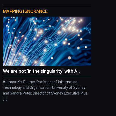
MAPPING IGNORANCE
We are not ‘in the singularity’ with AI.
Authors: Kai Riemer, Professor of Information
Technology and Organisation, University of Sydney
and Sandra Peter, Director of Sydney Executive Plus,
[...]