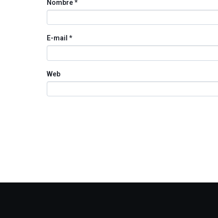
Nombre
*
E-mail
*
Web