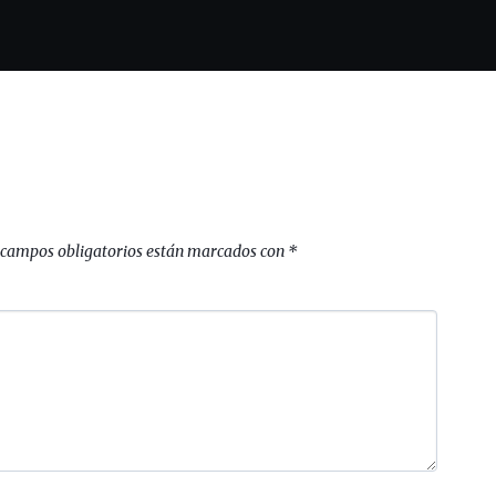
 campos obligatorios están marcados con
*