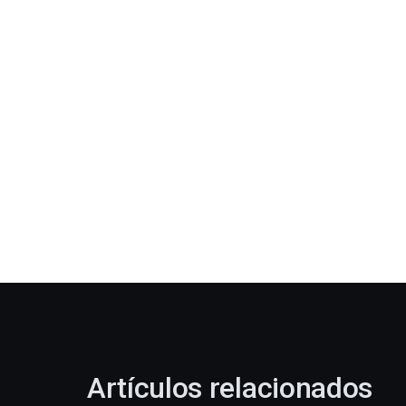
Artículos relacionados