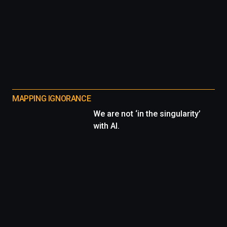
MAPPING IGNORANCE
We are not ‘in the singularity’
with AI.