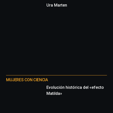
Ura Marten
MUJERES CON CIENCIA
Evolución histórica del «efecto
Matilda»