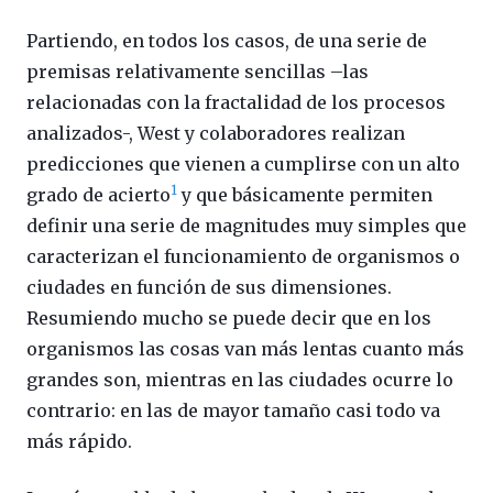
Partiendo, en todos los casos, de una serie de
premisas relativamente sencillas –las
relacionadas con la fractalidad de los procesos
analizados-, West y colaboradores realizan
predicciones que vienen a cumplirse con un alto
1
grado de acierto
y que básicamente permiten
definir una serie de magnitudes muy simples que
caracterizan el funcionamiento de organismos o
ciudades en función de sus dimensiones.
Resumiendo mucho se puede decir que en los
organismos las cosas van más lentas cuanto más
grandes son, mientras en las ciudades ocurre lo
contrario: en las de mayor tamaño casi todo va
más rápido.