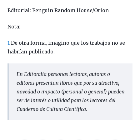
Editorial: Penguin Random House/Orion
Nota:
1
De otra forma, imagino que los trabajos no se
habrían publicado.
En
Editoralia
personas lectoras, autoras o
editoras presentan libros que por su atractivo,
novedad o impacto (personal o general) pueden
ser de interés o utilidad para los lectores del
Cuaderno de Cultura Científica.