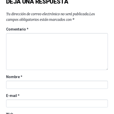
DEJA UNA RESPUESTA
Tu dirección de correo electrónico no será publicada.
Los
campos obligatorios están marcados con
*
Comentario
*
Nombre
*
E-mail
*