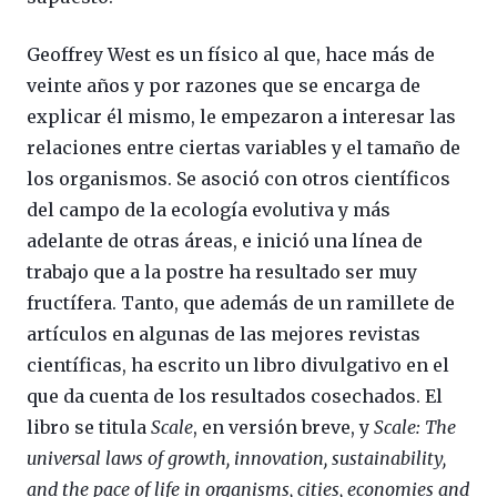
Geoffrey West es un físico al que, hace más de
veinte años y por razones que se encarga de
explicar él mismo, le empezaron a interesar las
relaciones entre ciertas variables y el tamaño de
los organismos. Se asoció con otros científicos
del campo de la ecología evolutiva y más
adelante de otras áreas, e inició una línea de
trabajo que a la postre ha resultado ser muy
fructífera. Tanto, que además de un ramillete de
artículos en algunas de las mejores revistas
científicas, ha escrito un libro divulgativo en el
que da cuenta de los resultados cosechados. El
libro se titula
Scale
, en versión breve, y
Scale: The
universal laws of growth, innovation, sustainability,
and the pace of life in organisms, cities, economies and