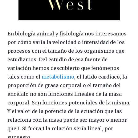
En biología animal y fisiología nos interesamos
por cómo varía la velocidad o intensidad de los
procesos con el tamaño de los organismos que
estudiamos. Del estudio de esa fuente de
variación hemos descubierto que fenómenos
tales como el
metabolismo
, el latido cardiaco, la
proporción de grasa corporal o el tamaño del
encéfalo no son funciones lineales de la masa
corporal. Son funciones potenciales de la misma.
Y el valor de la potencia de la ecuación que las
relaciona con la masa puede ser mayor o menor
que 1. Si fuera 1 la relación sería lineal, por
supuesto.