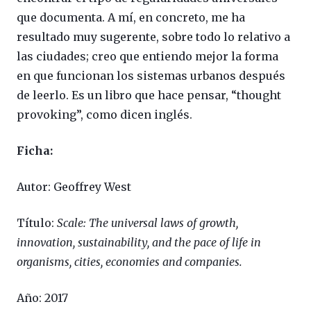
que documenta. A mí, en concreto, me ha
resultado muy sugerente, sobre todo lo relativo a
las ciudades; creo que entiendo mejor la forma
en que funcionan los sistemas urbanos después
de leerlo. Es un libro que hace pensar, “thought
provoking”, como dicen inglés.
Ficha:
Autor: Geoffrey West
Título:
Scale: The universal laws of growth,
innovation, sustainability, and the pace of life in
organisms, cities, economies and companies.
Año: 2017