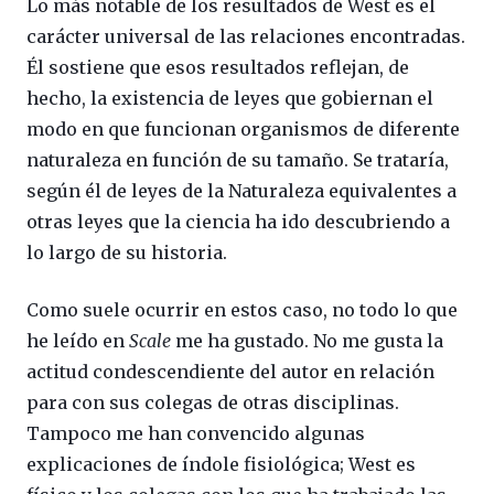
Lo más notable de los resultados de West es el
carácter universal de las relaciones encontradas.
Él sostiene que esos resultados reflejan, de
hecho, la existencia de leyes que gobiernan el
modo en que funcionan organismos de diferente
naturaleza en función de su tamaño. Se trataría,
según él de leyes de la Naturaleza equivalentes a
otras leyes que la ciencia ha ido descubriendo a
lo largo de su historia.
Como suele ocurrir en estos caso, no todo lo que
he leído en
Scale
me ha gustado. No me gusta la
actitud condescendiente del autor en relación
para con sus colegas de otras disciplinas.
Tampoco me han convencido algunas
explicaciones de índole fisiológica; West es