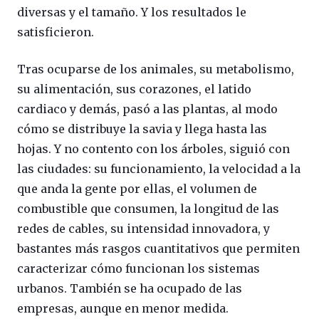
diversas y el tamaño. Y los resultados le
satisficieron.
Tras ocuparse de los animales, su metabolismo,
su alimentación, sus corazones, el latido
cardiaco y demás, pasó a las plantas, al modo
cómo se distribuye la savia y llega hasta las
hojas. Y no contento con los árboles, siguió con
las ciudades: su funcionamiento, la velocidad a la
que anda la gente por ellas, el volumen de
combustible que consumen, la longitud de las
redes de cables, su intensidad innovadora, y
bastantes más rasgos cuantitativos que permiten
caracterizar cómo funcionan los sistemas
urbanos. También se ha ocupado de las
empresas, aunque en menor medida.