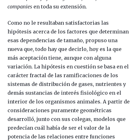
companies
en toda su extensión.
Como no le resultaban satisfactorias las
hipótesis acerca de los factores que determinan
esas dependencias de tamaño, propuso una
nueva que, todo hay que decirlo, hoy es la que
más aceptación tiene, aunque con alguna
variación. La hipótesis en cuestión se basa en el
carácter fractal de las ramificaciones de los
sistemas de distribución de gases, nutrientes y
demás sustancias de interés fisiológico en el
interior de los organismos animales. A partir de
consideraciones puramente geométricas
desarrolló, junto con sus colegas, modelos que
predecían cuál había de ser el valor de la
potencia de las relaciones entre funciones