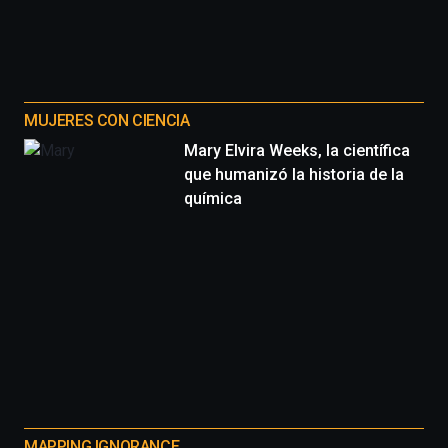
MUJERES CON CIENCIA
Mary Elvira Weeks, la científica
que humanizó la historia de la
química
MAPPING IGNORANCE