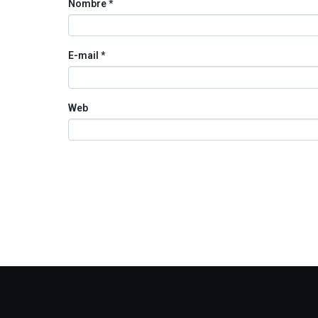
Nombre
*
E-mail
*
Web