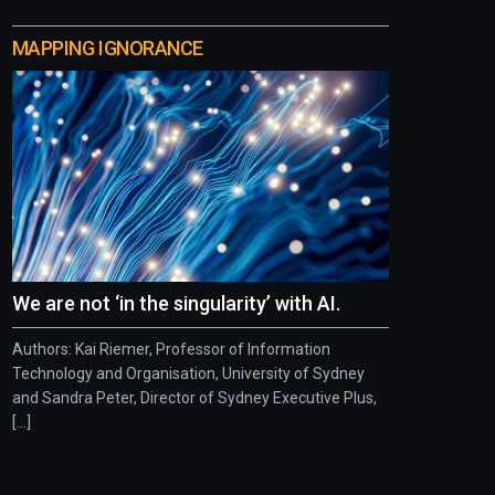
MAPPING IGNORANCE
We are not ‘in the singularity’ with AI.
Authors: Kai Riemer, Professor of Information
Technology and Organisation, University of Sydney
and Sandra Peter, Director of Sydney Executive Plus,
[...]