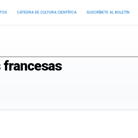
NTOS
CÁTEDRA DE CULTURA CIENTÍFICA
SUSCRÍBETE AL BOLETÍN
 francesas