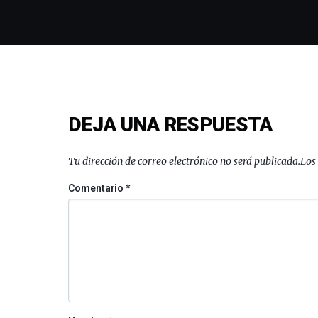
DEJA UNA RESPUESTA
Tu dirección de correo electrónico no será publicada.
Los
Comentario
*