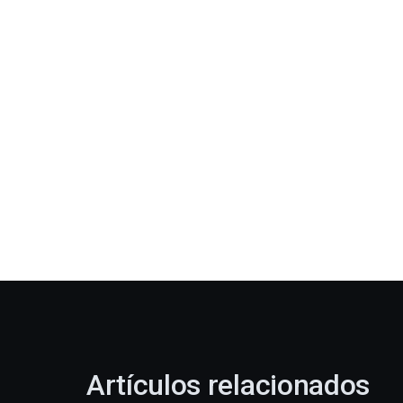
Artículos relacionados