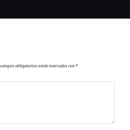
 campos obligatorios están marcados con
*