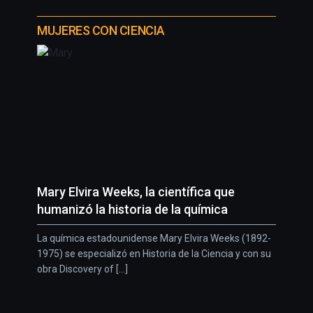
MUJERES CON CIENCIA
Mary Elvira Weeks, la científica que
humanizó la historia de la química
La química estadounidense Mary Elvira Weeks (1892-
1975) se especializó en Historia de la Ciencia y con su
obra Discovery of [...]