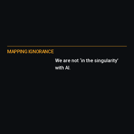
MAPPING IGNORANCE
We are not ‘in the singularity’
with AI.