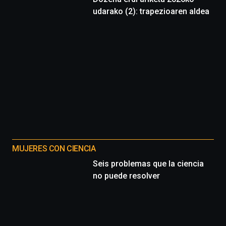
udarako (2): trapezioaren aldea
MUJERES CON CIENCIA
Seis problemas que la ciencia
no puede resolver