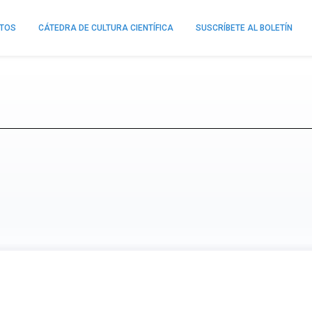
NTOS
CÁTEDRA DE CULTURA CIENTÍFICA
SUSCRÍBETE AL BOLETÍN