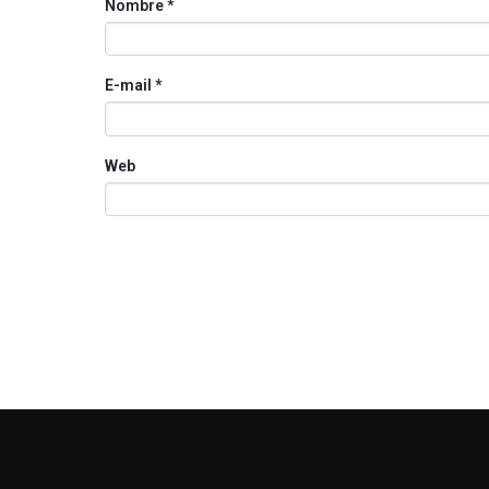
Nombre
*
E-mail
*
Web