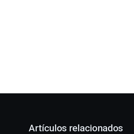
Artículos relacionados