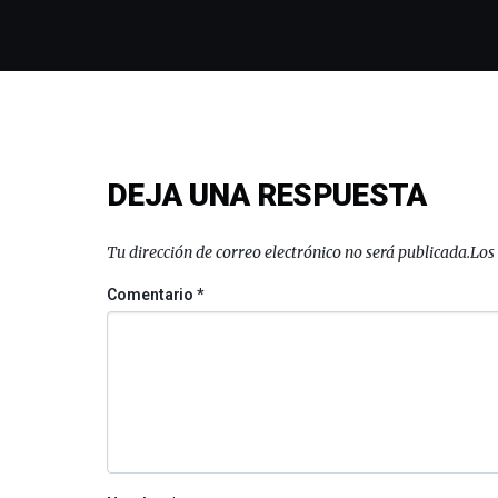
DEJA UNA RESPUESTA
Tu dirección de correo electrónico no será publicada.
Los
Comentario
*