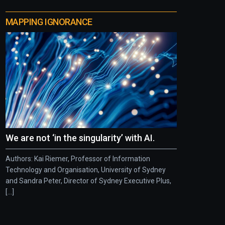
MAPPING IGNORANCE
We are not ‘in the singularity’ with AI.
Authors: Kai Riemer, Professor of Information
Technology and Organisation, University of Sydney
and Sandra Peter, Director of Sydney Executive Plus,
[...]