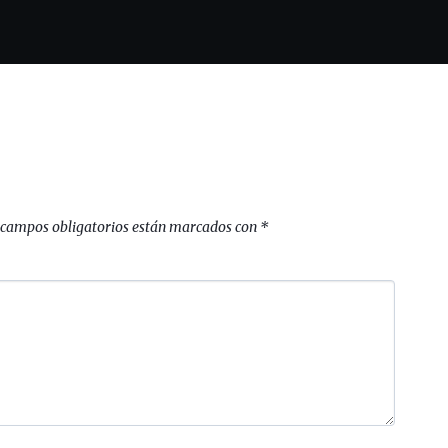
 campos obligatorios están marcados con
*