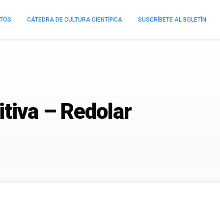
NTOS
CÁTEDRA DE CULTURA CIENTÍFICA
SUSCRÍBETE AL BOLETÍN
tiva – Redolar