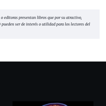
 o editoras presentan libros que por su atractivo,
pueden ser de interés o utilidad para los lectores del