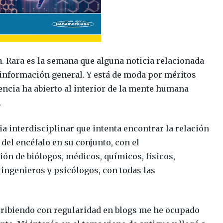
. Rara es la semana que alguna noticia relacionada
 información general. Y está de moda por méritos
iencia ha abierto al interior de la mente humana
.
ia interdisciplinar que intenta encontrar la relación
 del encéfalo en su conjunto, con el
ón de biólogos, médicos, químicos, físicos,
 ingenieros y psicólogos, con todas las
scribiendo con regularidad en blogs me he ocupado