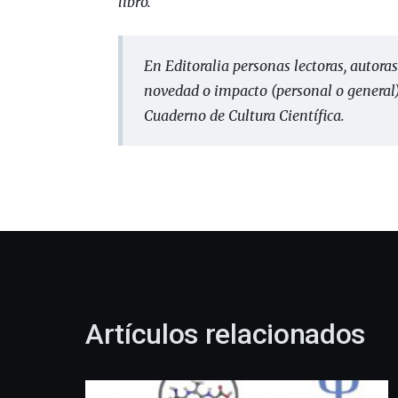
libro.
En
Editoralia
personas lectoras, autoras
novedad o impacto (personal o general) 
Cuaderno de Cultura Científica.
Artículos relacionados