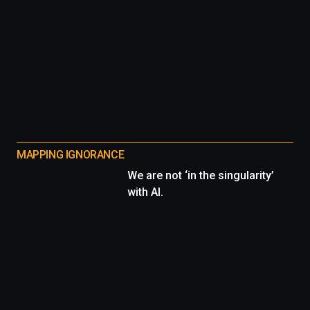
MAPPING IGNORANCE
We are not ‘in the singularity’
with AI.