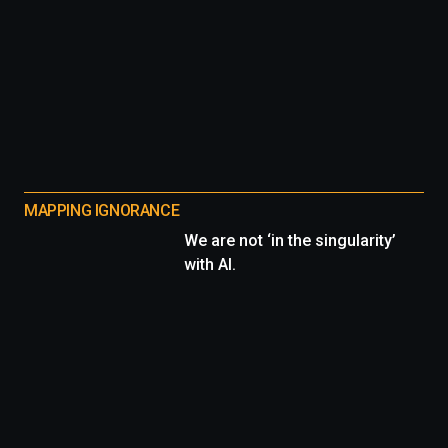
MAPPING IGNORANCE
We are not ‘in the singularity’
with AI.