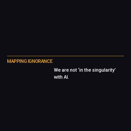
MAPPING IGNORANCE
We are not ‘in the singularity’
with AI.