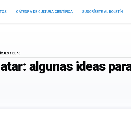
NTOS
CÁTEDRA DE CULTURA CIENTÍFICA
SUSCRÍBETE AL BOLETÍN
ÍCULO 1 DE 10
tar: algunas ideas para