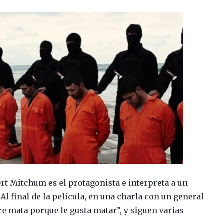
ert Mitchum es el protagonista e interpreta a un
Al final de la película, en una charla con un general
e mata porque le gusta matar”, y siguen varias