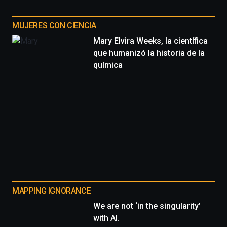
MUJERES CON CIENCIA
Mary Elvira Weeks, la científica
que humanizó la historia de la
química
MAPPING IGNORANCE
We are not ‘in the singularity’
with AI.