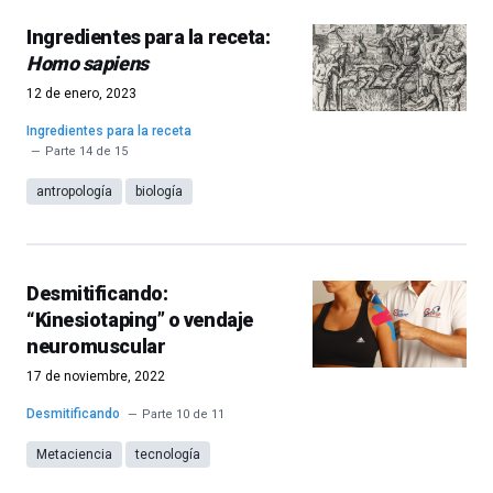
Ingredientes para la receta:
Homo sapiens
12 de enero, 2023
Ingredientes para la receta
Parte 14 de 15
antropología
biología
Desmitificando:
“Kinesiotaping” o vendaje
neuromuscular
17 de noviembre, 2022
Desmitificando
Parte 10 de 11
Metaciencia
tecnología