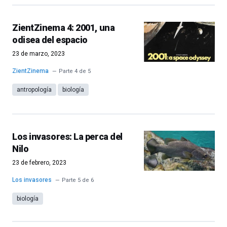
ZientZinema 4: 2001, una
odisea del espacio
23 de marzo, 2023
ZientZinema
Parte 4 de 5
antropología
biología
Los invasores: La perca del
Nilo
23 de febrero, 2023
Los invasores
Parte 5 de 6
biología