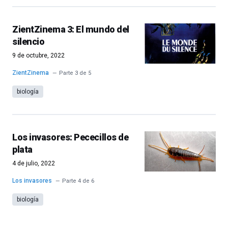
ZientZinema 3: El mundo del
silencio
9 de octubre, 2022
ZientZinema
Parte 3 de 5
biología
Los invasores: Pececillos de
plata
4 de julio, 2022
Los invasores
Parte 4 de 6
biología