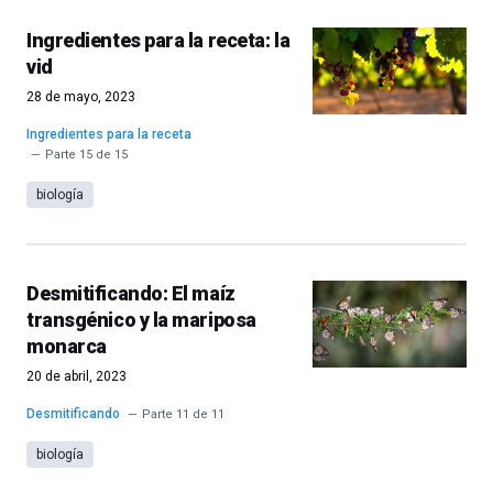
Ingredientes para la receta: la
vid
28 de mayo, 2023
Ingredientes para la receta
Parte 15 de 15
biología
Desmitificando: El maíz
transgénico y la mariposa
monarca
20 de abril, 2023
Desmitificando
Parte 11 de 11
biología