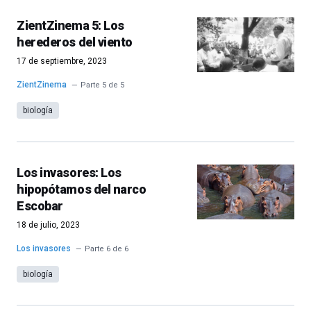
ZientZinema 5: Los
herederos del viento
17 de septiembre, 2023
ZientZinema
Parte 5 de 5
biología
Los invasores: Los
hipopótamos del narco
Escobar
18 de julio, 2023
Los invasores
Parte 6 de 6
biología