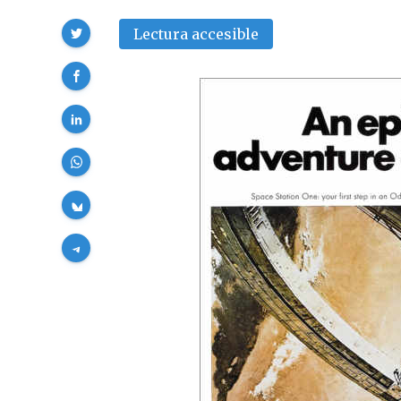
Compartir
Lectura accesible