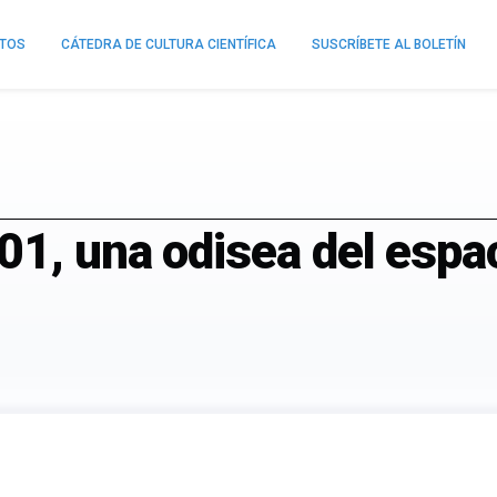
NTOS
CÁTEDRA DE CULTURA CIENTÍFICA
SUSCRÍBETE AL BOLETÍN
01, una odisea del espa