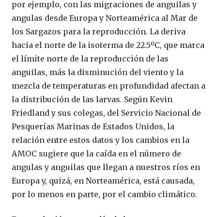
por ejemplo, con las migraciones de anguilas y
angulas desde Europa y Norteamérica al Mar de
los Sargazos para la reproducción. La deriva
hacia el norte de la isoterma de 22.5ºC, que marca
el límite norte de la reproducción de las
anguilas, más la disminución del viento y la
mezcla de temperaturas en profundidad afectan a
la distribución de las larvas. Según Kevin
Friedland y sus colegas, del Servicio Nacional de
Pesquerías Marinas de Estados Unidos, la
relación entre estos datos y los cambios en la
AMOC sugiere que la caída en el número de
angulas y anguilas que llegan a nuestros ríos en
Europa y, quizá, en Norteamérica, está causada,
por lo menos en parte, por el cambio climático.