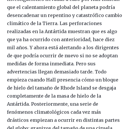
que el calentamiento global del planeta podría
desencadenar un repentino y catastrófico cambio
climático de la Tierra. Las perforaciones
realizadas en la Antártida muestran que es algo
que ya ha ocurrido con anterioridad, hace diez
mil años. Y ahora está alertando a los dirigentes
de que podría ocurrir de nuevo si no se adoptan
medidas de forma inmediata. Pero sus
advertencias llegan demasiado tarde. Todo
empieza cuando Hall presencia cómo un bloque
de hielo del tamaño de Rhode Island se desgaja
completamente de la masa de hielo de la
Antártida. Posteriormente, una serie de
fenómenos climatológicos cada vez más
drásticos empiezan a ocurrir en distintas partes
del globo: granizos del tamaño de una ciruela