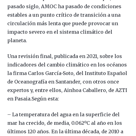
pasado siglo, AMOC ha pasado de condiciones
estables a un punto crítico de transición a una
circulación más lenta que puede provocar un
impacto severo en el sistema climático del
planeta.
Una revisión final, publicada en 2021, sobre los
indicadores del cambio climático en los océanos
la firma Carlos García-Soto, del Instituto Español
de Oceanografía en Santander, con otros once
expertos y, entre ellos, Ainhoa Caballero, de AZTI
en Pasaia.Según esta:
– La temperatura del agua en la superficie del
mar ha crecido, de media, 0.062ºC al año en los
últimos 120 años. En la última década, de 2010 a