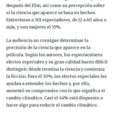
después del film, así como su percepción sobre
si la ciencia que aparece se basa en hechos.
Entrevistan a 301 espectadores, de 12 a 60 años o
más, y son mujeres el 55%.
La audiencia no consigue determinar la
precisión de la ciencia que aparece en la
película. Según los autores, los espectaculares
efectos especiales y su gran calidad hacen difícil
distinguir dónde termina la ciencia y comienza
la ficción. Para el 30%, los efectos especiales les
ayudan a entender los hechos y, por ello,
aumentó su compromiso con lo que significa el
cambio climático. Casi el 44% está dispuesto a
hacer algo para reducir el cambio climático.