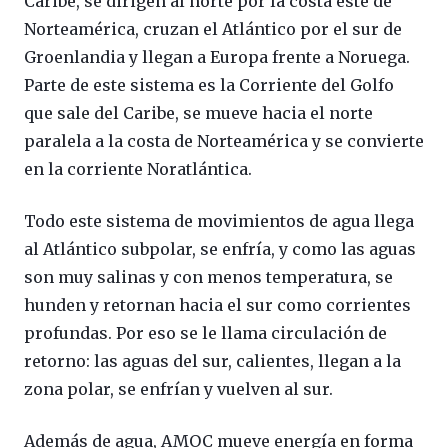
Caribe, se dirigen al norte por la costa este de
Norteamérica, cruzan el Atlántico por el sur de
Groenlandia y llegan a Europa frente a Noruega.
Parte de este sistema es la Corriente del Golfo
que sale del Caribe, se mueve hacia el norte
paralela a la costa de Norteamérica y se convierte
en la corriente Noratlántica.
Todo este sistema de movimientos de agua llega
al Atlántico subpolar, se enfría, y como las aguas
son muy salinas y con menos temperatura, se
hunden y retornan hacia el sur como corrientes
profundas. Por eso se le llama circulación de
retorno: las aguas del sur, calientes, llegan a la
zona polar, se enfrían y vuelven al sur.
Además de agua, AMOC mueve energía en forma