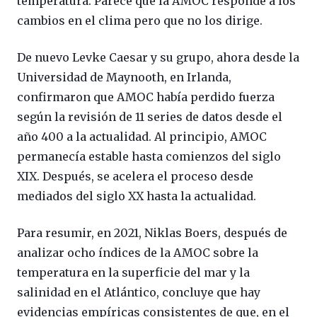
temperatura. Parece que la AMOC responde a los
cambios en el clima pero que no los dirige.
De nuevo Levke Caesar y su grupo, ahora desde la
Universidad de Maynooth, en Irlanda,
confirmaron que AMOC había perdido fuerza
según la revisión de 11 series de datos desde el
año 400 a la actualidad. Al principio, AMOC
permanecía estable hasta comienzos del siglo
XIX. Después, se acelera el proceso desde
mediados del siglo XX hasta la actualidad.
Para resumir, en 2021, Niklas Boers, después de
analizar ocho índices de la AMOC sobre la
temperatura en la superficie del mar y la
salinidad en el Atlántico, concluye que hay
evidencias empíricas consistentes de que, en el