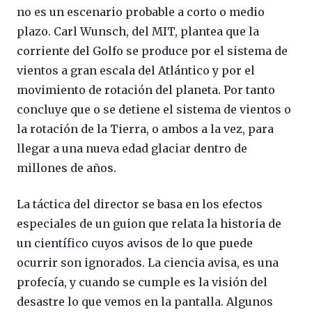
no es un escenario probable a corto o medio
plazo. Carl Wunsch, del MIT, plantea que la
corriente del Golfo se produce por el sistema de
vientos a gran escala del Atlántico y por el
movimiento de rotación del planeta. Por tanto
concluye que o se detiene el sistema de vientos o
la rotación de la Tierra, o ambos a la vez, para
llegar a una nueva edad glaciar dentro de
millones de años.
La táctica del director se basa en los efectos
especiales de un guion que relata la historia de
un científico cuyos avisos de lo que puede
ocurrir son ignorados. La ciencia avisa, es una
profecía, y cuando se cumple es la visión del
desastre lo que vemos en la pantalla. Algunos