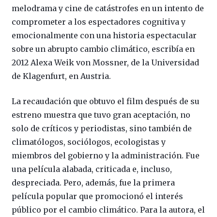
melodrama y cine de catástrofes en un intento de
comprometer a los espectadores cognitiva y
emocionalmente con una historia espectacular
sobre un abrupto cambio climático, escribía en
2012 Alexa Weik von Mossner, de la Universidad
de Klagenfurt, en Austria.
La recaudación que obtuvo el film después de su
estreno muestra que tuvo gran aceptación, no
solo de críticos y periodistas, sino también de
climatólogos, sociólogos, ecologistas y
miembros del gobierno y la administración. Fue
una película alabada, criticada e, incluso,
despreciada. Pero, además, fue la primera
película popular que promocionó el interés
público por el cambio climático. Para la autora, el