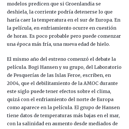
modelos predicen que si Groenlandia se
deshiela, la corriente podría detenerse lo que
haría caer la temperatura en el sur de Europa. En
la película, en enfriamiento ocurre en cuestión
de horas. Es poco probable pero puede comenzar
una época más fría, una nueva edad de hielo.
El mismo año del estreno comenzó el debate la
película. Bogi Hansen y su grupo, del Laboratorio
de Pesquerías de las Islas Feroe, escriben, en
2004, que el debilitamiento de la AMOC durante
este siglo puede tener efectos sobre el clima,
quizá con el enfriamiento del norte de Europa
como aparece en la película. El grupo de Hansen
tiene datos de temperaturas más bajas en el mar,
con la salinidad en aumento desde mediados de