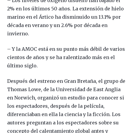
– Los niveles de oxígeno disuelto han bajado el
2% en los últimos 50 años. La extensión de hielo
marino en el Ártico ha disminuido un 13.1% por
década en verano y un 2.6% por década en
invierno.
– Y la AMOC está en su punto más débil de varios
cientos de años y se ha ralentizado más en el
último siglo.
Después del estreno en Gran Bretaña, el grupo de
Thomas Lowe, de la Universidad de East Anglia
en Norwich, organizó un estudio para conocer si
los espectadores, después de la película,
diferenciaban en ella la ciencia y la ficción. Los
autores preguntan a los espectadores sobre su
concepto del calentamiento global antes y