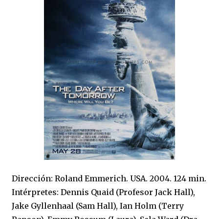
Dirección:
Roland Emmerich.
USA. 2004.
124 min.
Intérpretes
:
Dennis Quaid (Profesor Jack Hall),
Jake Gyllenhaal (Sam Hall), Ian Holm (Terry