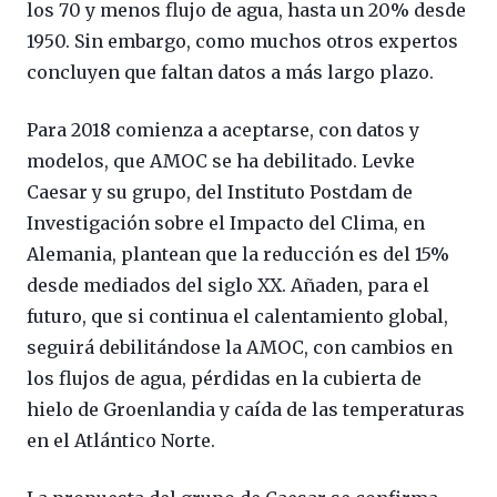
los 70 y menos flujo de agua, hasta un 20% desde
1950. Sin embargo, como muchos otros expertos
concluyen que faltan datos a más largo plazo.
Para 2018 comienza a aceptarse, con datos y
modelos, que AMOC se ha debilitado. Levke
Caesar y su grupo, del Instituto Postdam de
Investigación sobre el Impacto del Clima, en
Alemania, plantean que la reducción es del 15%
desde mediados del siglo XX. Añaden, para el
futuro, que si continua el calentamiento global,
seguirá debilitándose la AMOC, con cambios en
los flujos de agua, pérdidas en la cubierta de
hielo de Groenlandia y caída de las temperaturas
en el Atlántico Norte.