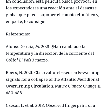
En conclusión, esta película busca provocar en
los espectadores una reacción ante el desastre
global que puede suponer el cambio climático y,
en parte, lo consigue.
Referencias:
Alonso García, M. 2021. ¿Han cambiado la
temperatura y la dirección de la corriente del
Golfo?
El País
3 marzo.
Boers, N. 2021. Observation-based early-warning
signals for a collapse of the Atlantic Meridional
Overturning Circulation.
Nature Climate Change
11:
680-688.
Caesar, L. et al. 2018. Observed fingerprint of a