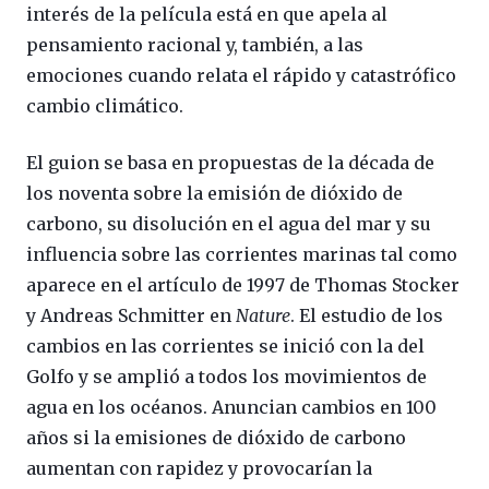
interés de la película está en que apela al
pensamiento racional y, también, a las
emociones cuando relata el rápido y catastrófico
cambio climático.
El guion se basa en propuestas de la década de
los noventa sobre la emisión de dióxido de
carbono, su disolución en el agua del mar y su
influencia sobre las corrientes marinas tal como
aparece en el artículo de 1997 de Thomas Stocker
y Andreas Schmitter en
Nature
. El estudio de los
cambios en las corrientes se inició con la del
Golfo y se amplió a todos los movimientos de
agua en los océanos. Anuncian cambios en 100
años si la emisiones de dióxido de carbono
aumentan con rapidez y provocarían la