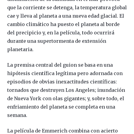
que la corriente se detenga, la temperatura global
cae y lleva al planeta a una nueva edad glacial. El
cambio climático ha puesto el planeta al borde
del precipicio y, en la película, todo ocurrirá
durante una supertormenta de extensión
planetaria.
La premisa central del guion se basa en una
hipótesis científica legítima pero adornada con
episodios de obvias inexactitudes científicas:
tornados que destruyen Los Angeles; inundación
de Nueva York con olas gigantes; y, sobre todo, el
enfriamiento del planeta se completa en una
semana.
La película de Emmerich combina con acierto