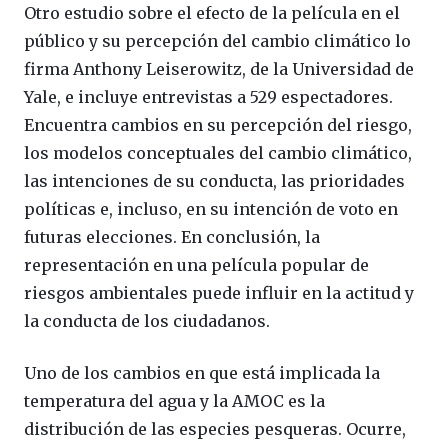
Otro estudio sobre el efecto de la película en el
público y su percepción del cambio climático lo
firma Anthony Leiserowitz, de la Universidad de
Yale, e incluye entrevistas a 529 espectadores.
Encuentra cambios en su percepción del riesgo,
los modelos conceptuales del cambio climático,
las intenciones de su conducta, las prioridades
políticas e, incluso, en su intención de voto en
futuras elecciones. En conclusión, la
representación en una película popular de
riesgos ambientales puede influir en la actitud y
la conducta de los ciudadanos.
Uno de los cambios en que está implicada la
temperatura del agua y la AMOC es la
distribución de las especies pesqueras. Ocurre,