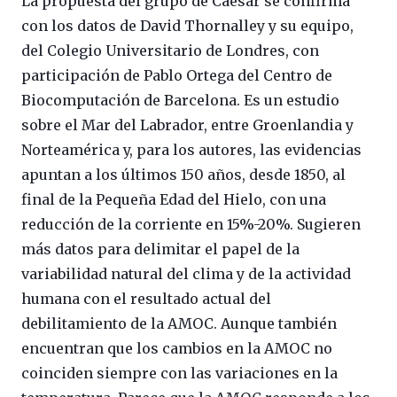
La propuesta del grupo de Caesar se confirma
con los datos de David Thornalley y su equipo,
del Colegio Universitario de Londres, con
participación de Pablo Ortega del Centro de
Biocomputación de Barcelona. Es un estudio
sobre el Mar del Labrador, entre Groenlandia y
Norteamérica y, para los autores, las evidencias
apuntan a los últimos 150 años, desde 1850, al
final de la Pequeña Edad del Hielo, con una
reducción de la corriente en 15%-20%. Sugieren
más datos para delimitar el papel de la
variabilidad natural del clima y de la actividad
humana con el resultado actual del
debilitamiento de la AMOC. Aunque también
encuentran que los cambios en la AMOC no
coinciden siempre con las variaciones en la