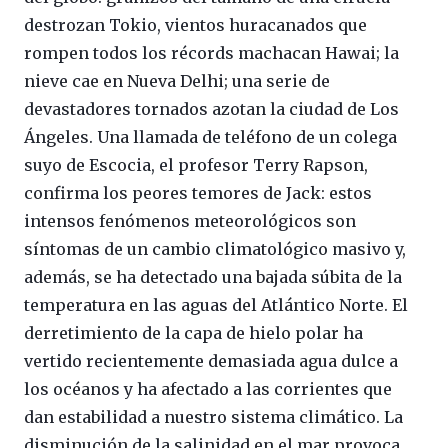
destrozan Tokio, vientos huracanados que
rompen todos los récords machacan Hawai; la
nieve cae en Nueva Delhi; una serie de
devastadores tornados azotan la ciudad de Los
Ángeles. Una llamada de teléfono de un colega
suyo de Escocia, el profesor Terry Rapson,
confirma los peores temores de Jack: estos
intensos fenómenos meteorológicos son
síntomas de un cambio climatológico masivo y,
además, se ha detectado una bajada súbita de la
temperatura en las aguas del Atlántico Norte. El
derretimiento de la capa de hielo polar ha
vertido recientemente demasiada agua dulce a
los océanos y ha afectado a las corrientes que
dan estabilidad a nuestro sistema climático. La
disminución de la salinidad en el mar provoca