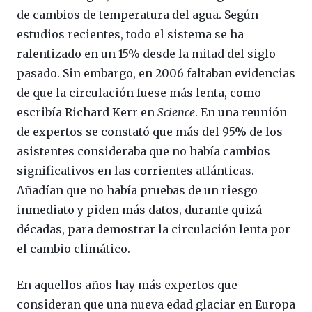
de cambios de temperatura del agua. Según
estudios recientes, todo el sistema se ha
ralentizado en un 15% desde la mitad del siglo
pasado. Sin embargo, en 2006 faltaban evidencias
de que la circulación fuese más lenta, como
escribía Richard Kerr en
Science
. En una reunión
de expertos se constató que más del 95% de los
asistentes consideraba que no había cambios
significativos en las corrientes atlánticas.
Añadían que no había pruebas de un riesgo
inmediato y piden más datos, durante quizá
décadas, para demostrar la circulación lenta por
el cambio climático.
En aquellos años hay más expertos que
consideran que una nueva edad glaciar en Europa