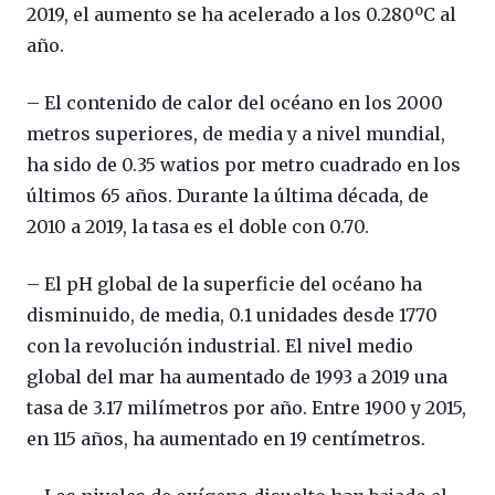
2019, el aumento se ha acelerado a los 0.280ºC al
año.
– El contenido de calor del océano en los 2000
metros superiores, de media y a nivel mundial,
ha sido de 0.35 watios por metro cuadrado en los
últimos 65 años. Durante la última década, de
2010 a 2019, la tasa es el doble con 0.70.
– El pH global de la superficie del océano ha
disminuido, de media, 0.1 unidades desde 1770
con la revolución industrial. El nivel medio
global del mar ha aumentado de 1993 a 2019 una
tasa de 3.17 milímetros por año. Entre 1900 y 2015,
en 115 años, ha aumentado en 19 centímetros.