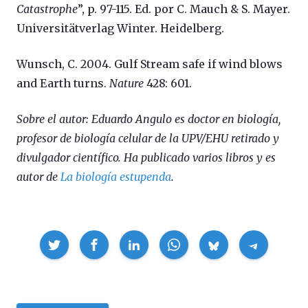
Catastrophe
”, p. 97-115. Ed. por C. Mauch & S. Mayer.
Universitätverlag Winter. Heidelberg.
Wunsch, C. 2004. Gulf Stream safe if wind blows
and Earth turns.
Nature
428: 601.
Sobre el autor: Eduardo Angulo es doctor en biología,
profesor de biología celular de la UPV/EHU retirado y
divulgador científico. Ha publicado varios libros y es
autor de
La biología estupenda
.
Compartir