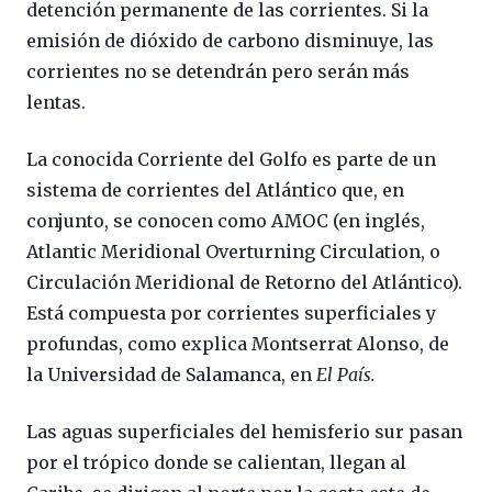
detención permanente de las corrientes. Si la
emisión de dióxido de carbono disminuye, las
corrientes no se detendrán pero serán más
lentas.
La conocida Corriente del Golfo es parte de un
sistema de corrientes del Atlántico que, en
conjunto, se conocen como AMOC (en inglés,
Atlantic Meridional Overturning Circulation, o
Circulación Meridional de Retorno del Atlántico).
Está compuesta por corrientes superficiales y
profundas, como explica Montserrat Alonso, de
la Universidad de Salamanca, en
El País.
Las aguas superficiales del hemisferio sur pasan
por el trópico donde se calientan, llegan al