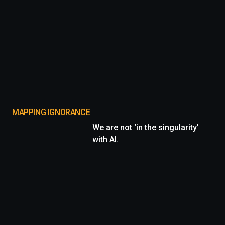
MAPPING IGNORANCE
We are not ‘in the singularity’
with AI.