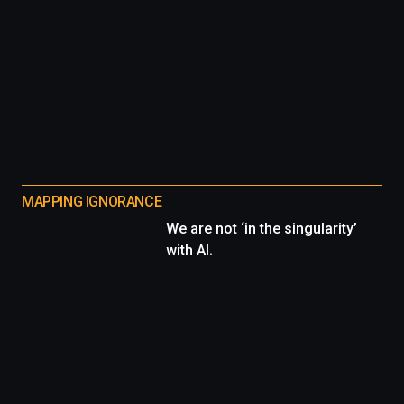
MAPPING IGNORANCE
We are not ‘in the singularity’
with AI.